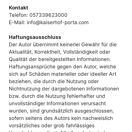
Kontakt
Telefon: 057339623000
E-Mail: info@kaiserhof-porta.com
Haftungsausschluss
Der Autor übernimmt keinerlei Gewähr für die
Aktualität, Korrektheit, Vollständigkeit oder
Qualität der bereitgestellten Informationen.
Haftungsansprüche gegen den Autor, welche
sich auf Schäden materieller oder ideeller Art
beziehen, die durch die Nutzung oder
Nichtnutzung der dargebotenen Informationen
bzw. durch die Nutzung fehlerhafter und
unvollständiger Informationen verursacht
wurden, sind grundsätzlich ausgeschlossen,
sofern seitens des Autors kein nachweislich
vorsätzliches oder grob fahrlässiges