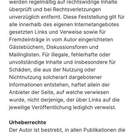
werden regelmäßig auf rechtswidrige Inhalte
überprüft und bei Rechtsverletzungen
unverzüglich entfernt. Diese Feststellung gilt für
alle innerhalb des eigenen Internetangebotes
gesetzten Links und Verweise sowie für
Fremdeinträge in vom Autor eingerichteten
Gästebüchern, Diskussionsforen und
Mailinglisten. Für illegale, fehlerhafte oder
unvollständige Inhalte und insbesondere für
Schäden, die aus der Nutzung oder
Nichtnutzung solcherart dargebotener
Informationen entstehen, haftet allein der
Anbieter der Seite, auf welche verwiesen
wurde, nicht derjenige, der über Links auf die
jeweilige Veröffentlichung lediglich verweist.
Urheberrechte
Der Autor ist bestrebt, in allen Publikationen die