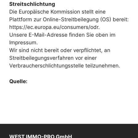
Streitschlichtung
Die Europäische Kommission stellt eine
Plattform zur Online-Streitbeilegung (OS) bereit:
https://ec.europa.eu/consumers/odr.
Unsere E-Mail-Adresse finden Sie oben im
Impressum.
Wir sind nicht bereit oder verpflichtet, an
Streitbeilegungsverfahren vor einer
Verbraucherschlichtungsstelle teilzunehmen.
Quelle:
eRecht24
WEST IMMO-PRO GmbH