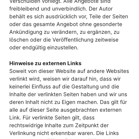
Verschulden vorliegt. Alle Angebote sind
freibleibend und unverbindlich. Der Autor
behält es sich ausdrücklich vor, Teile der Seiten
oder das gesamte Angebot ohne gesonderte
Ankündigung zu verändern, zu ergänzen, zu
löschen oder die Veröffentlichung zeitweise
oder endgültig einzustellen.
Hinweise zu externen Links
Soweit von dieser Website auf andere Websites
verlinkt wird, weisen wir darauf hin, dass wir
keinerlei Einfluss auf die Gestaltung und die
Inhalte der verlinkten Seiten haben und wir uns
deren Inhalt nicht zu Eigen machen. Das gilt für
alle auf dieser Seite ausgebrachten externen
Link. Für verlinkte Seiten gilt, dass
rechtswidrige Inhalte zum Zeitpunkt der
Verlinkung nicht erkennbar waren. Die Links