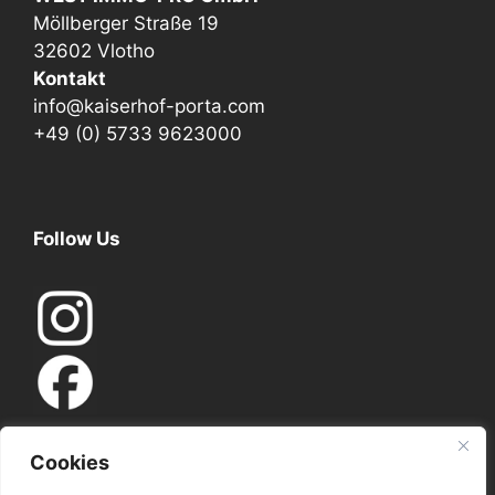
Möllberger Straße 19
32602 Vlotho
Kontakt
info@kaiserhof-porta.com
+49 (0) 5733 9623000
Follow Us
Cookies