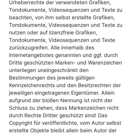
Urheberrechte der verwendeten Grafiken,
Tondokumente, Videosequenzen und Texte zu
beachten, von ihm selbst erstellte Grafiken,
Tondokumente, Videosequenzen und Texte zu
nutzen oder auf lizenzfreie Grafiken,
Tondokumente, Videosequenzen und Texte
zurückzugreifen. Alle innerhalb des
Internetangebotes genannten und ggf. durch
Dritte geschützten Marken- und Warenzeichen
unterliegen uneingeschränkt den
Bestimmungen des jeweils gültigen
Kennzeichenrechts und den Besitzrechten der
jeweiligen eingetragenen Eigentümer. Allein
aufgrund der bloßen Nennung ist nicht der
Schluss zu ziehen, dass Markenzeichen nicht
durch Rechte Dritter geschützt sind! Das
Copyright für veröffentlichte, vom Autor selbst
erstellte Objekte bleibt allein beim Autor der