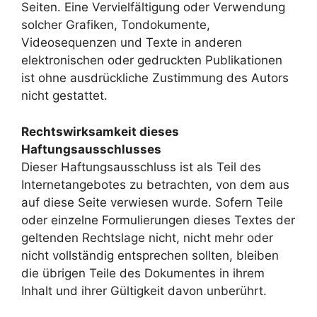
Seiten. Eine Vervielfältigung oder Verwendung
solcher Grafiken, Tondokumente,
Videosequenzen und Texte in anderen
elektronischen oder gedruckten Publikationen
ist ohne ausdrückliche Zustimmung des Autors
nicht gestattet.
Rechtswirksamkeit dieses
Haftungsausschlusses
Dieser Haftungsausschluss ist als Teil des
Internetangebotes zu betrachten, von dem aus
auf diese Seite verwiesen wurde. Sofern Teile
oder einzelne Formulierungen dieses Textes der
geltenden Rechtslage nicht, nicht mehr oder
nicht vollständig entsprechen sollten, bleiben
die übrigen Teile des Dokumentes in ihrem
Inhalt und ihrer Gültigkeit davon unberührt.